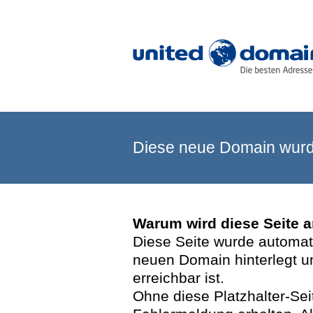
Diese neue Domain wurde
Warum wird diese Seite 
Diese Seite wurde automatis
neuen Domain hinterlegt u
erreichbar ist.
Ohne diese Platzhalter-Se